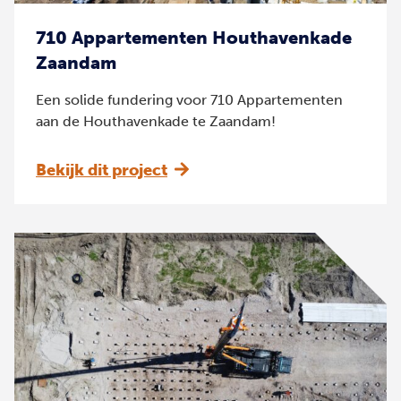
710 Appartementen Houthavenkade
Zaandam
Een solide fundering voor 710 Appartementen
aan de Houthavenkade te Zaandam!
Bekijk dit project