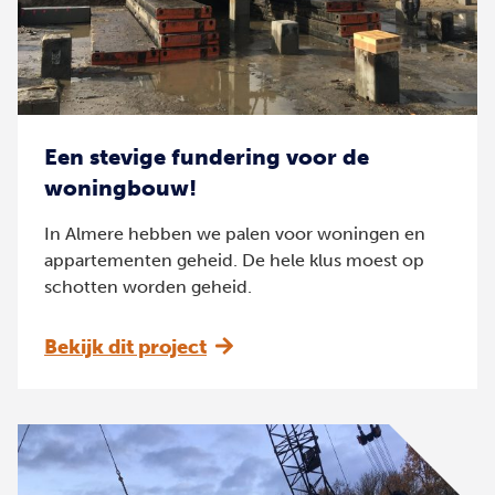
Een stevige fundering voor de
woningbouw!
In Almere hebben we palen voor woningen en
appartementen geheid. De hele klus moest op
schotten worden geheid.
Bekijk dit project