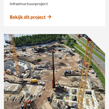
infrastructuurproject.
Bekijk dit project