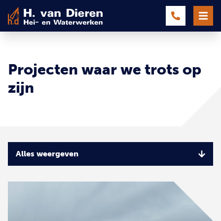
Projecten waar we trots op
zijn
Alles weergeven