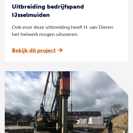
Uitbreiding bedrijfspand
IJsselmuiden
Ook voor deze uitbreiding heeft H. van Dieren
het heiwerk mogen uitvoeren.
Bekijk dit project