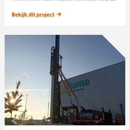
Bekijk dit project