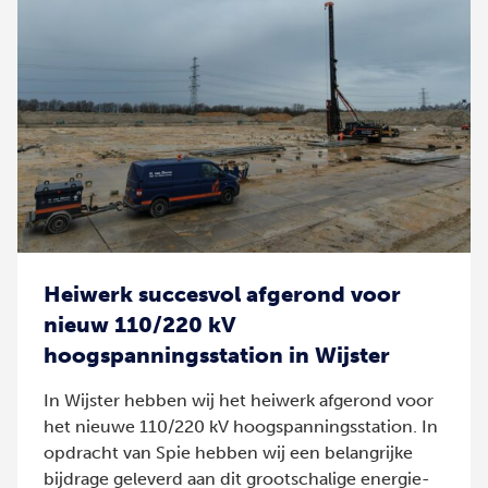
Heiwerk succesvol afgerond voor
nieuw 110/220 kV
hoogspanningsstation in Wijster
In Wijster hebben wij het heiwerk afgerond voor
het nieuwe 110/220 kV hoogspanningsstation. In
opdracht van Spie hebben wij een belangrijke
bijdrage geleverd aan dit grootschalige energie-