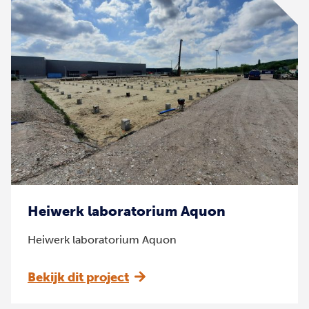
Heiwerk laboratorium Aquon
Heiwerk laboratorium Aquon
Bekijk dit project