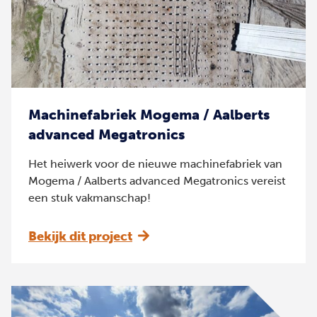
Machinefabriek Mogema / Aalberts
advanced Megatronics
Het heiwerk voor de nieuwe machinefabriek van
Mogema / Aalberts advanced Megatronics vereist
een stuk vakmanschap!
Bekijk dit project