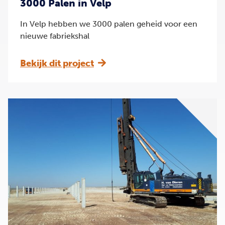
3000 Palen in Velp
In Velp hebben we 3000 palen geheid voor een
nieuwe fabriekshal
Bekijk dit project