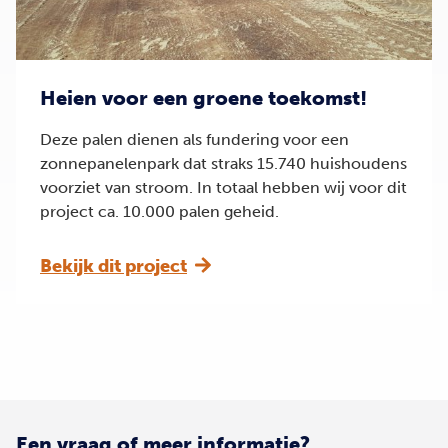
Heien voor een groene toekomst!
Deze palen dienen als fundering voor een
zonnepanelenpark dat straks 15.740 huishoudens
voorziet van stroom. In totaal hebben wij voor dit
project ca. 10.000 palen geheid.
Bekijk dit project
Een vraag of meer informatie?