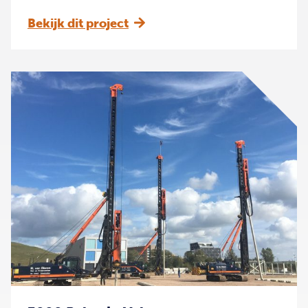
Bekijk dit project