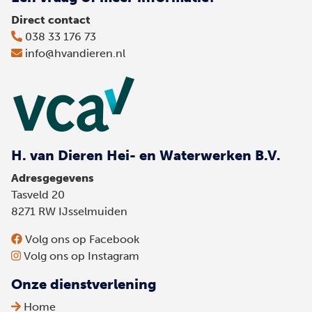
Direct contact
038 33 176 73
info@hvandieren.nl
H. van Dieren Hei- en Waterwerken B.V.
Adresgegevens
Tasveld 20
8271 RW IJsselmuiden
Volg ons op Facebook
Volg ons op Instagram
Onze dienstverlening
Home